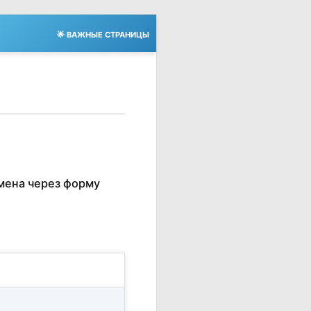
🌟 ВАЖНЫЕ СТРАНИЦЫ
мена через форму